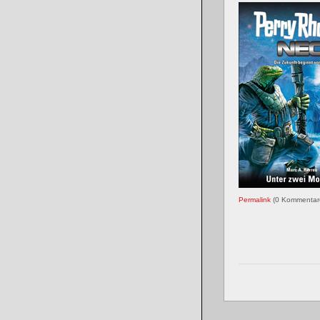
Permalink
(0 Kommenta