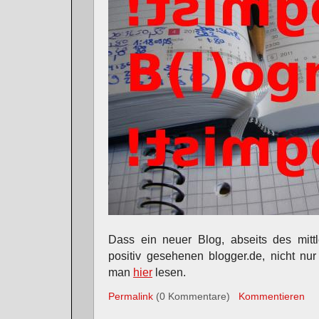
Dass ein neuer Blog, abseits des mittl
positiv gesehenen blogger.de, nicht n
man
hier
lesen.
Permalink
(0 Kommentare)
Kommentieren