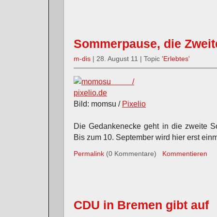
Sommerpause, die Zweit
m-dis
| 28. August 11 | Topic '
Erlebtes
'
Bild: momsu /
Pixelio
Die Gedankenecke geht in die zweite S
Bis zum 10. September wird hier erst ein
Permalink
(0 Kommentare)
Kommentieren
CDU in Bremen gibt auf