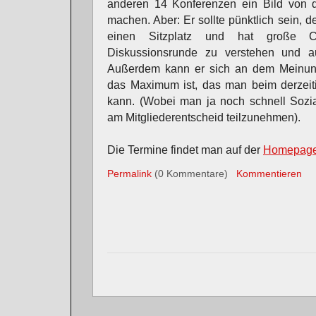
anderen 14 Konferenzen ein Bild von
machen. Aber: Er sollte pünktlich sein
einen Sitzplatz und hat große 
Diskussionsrunde zu verstehen und au
Außerdem kann er sich an dem Meinungs
das Maximum ist, das man beim derzeiti
kann. (Wobei man ja noch schnell Sozi
am Mitgliederentscheid teilzunehmen).
Die Termine findet man auf der
Homepag
Permalink
(0 Kommentare)
Kommentieren