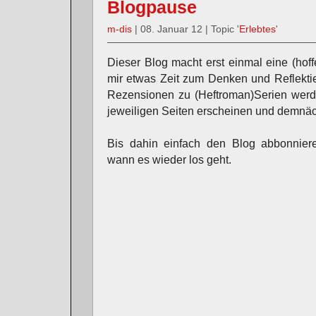
Blogpause
m-dis
| 08. Januar 12 | Topic '
Erlebtes
'
Dieser Blog macht erst einmal eine (hof
mir etwas Zeit zum Denken und Reflekti
Rezensionen zu (Heftroman)Serien werde
jeweiligen Seiten erscheinen und demnäch
Bis dahin einfach den Blog abbonnier
wann es wieder los geht.