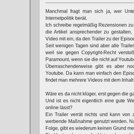
Manchmal fragt man sich ja, wer Unter
Internetpolitik berät.
Ich schreibe regelmäßig Rezensionen zu 
die Artikel ansprechender zu gestalten
Video mit ein, da den Trailer zu der Episo
Seit wenigen Tagen sind aber alle Trail
weil sie gegen Copyright-Recht verstoß
Paramount, wenn sie die nicht auf Youtub
Überraschenderweise gibt es aber no
Youtube. Da kann man einfach den Episo
findet man mehrere Videos mit dem Inhalt
Wäre es da nicht klüger, erst gegen die
Und ist es nicht eigentlich eine gute W
online lässt?
Ein Trailer verrät nichts und kann von 
werbende Maßnahme genutzt werden. N
Folge, gibt es wiederum keinen Grund meh