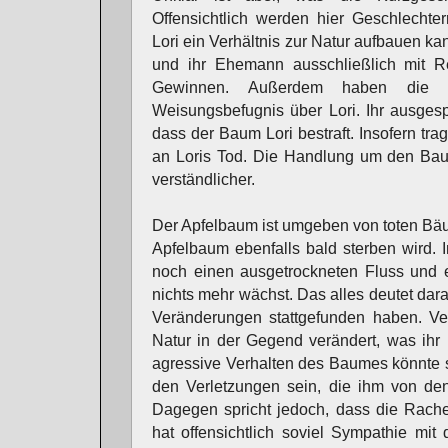
Offensichtlich werden hier Geschlechter
Lori ein Verhältnis zur Natur aufbauen kan
und ihr Ehemann ausschließlich mit 
Gewinnen. Außerdem haben die 
Weisungsbefugnis über Lori. Ihr ausgesp
dass der Baum Lori bestraft. Insofern tra
an Loris Tod. Die Handlung um den Bau
verständlicher.
Der Apfelbaum ist umgeben von toten Bäu
Apfelbaum ebenfalls bald sterben wird.
noch einen ausgetrockneten Fluss und e
nichts mehr wächst. Das alles deutet da
Veränderungen stattgefunden haben. Ve
Natur in der Gegend verändert, was ihr
agressive Verhalten des Baumes könnte 
den Verletzungen sein, die ihm von de
Dagegen spricht jedoch, dass die Rache 
hat offensichtlich soviel Sympathie mit