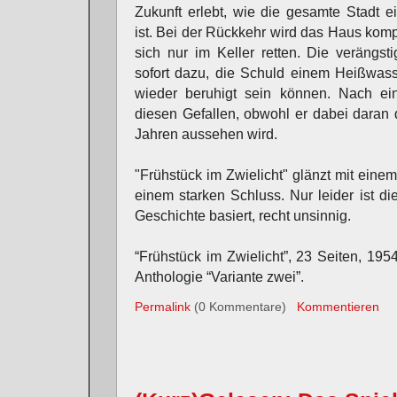
Zukunft erlebt, wie die gesamte Stadt e
ist. Bei der Rückkehr wird das Haus kompl
sich nur im Keller retten. Die verängs
sofort dazu, die Schuld einem Heißwass
wieder beruhigt sein können. Nach ei
diesen Gefallen, obwohl er dabei daran d
Jahren aussehen wird.
"Frühstück im Zwielicht" glänzt mit ein
einem starken Schluss. Nur leider ist d
Geschichte basiert, recht unsinnig.
“Frühstück im Zwielicht”, 23 Seiten, 1954
Anthologie “Variante zwei”.
Permalink
(0 Kommentare)
Kommentieren