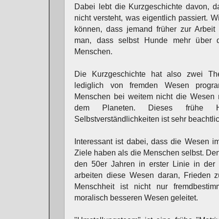
Dabei lebt die Kurzgeschichte davon, 
nicht versteht, was eigentlich passiert. 
können, dass jemand früher zur Arbeit 
man, dass selbst Hunde mehr über di
Menschen.
Die Kurzgeschichte hat also zwei Th
lediglich von fremden Wesen progra
Menschen bei weitem nicht die Wesen 
dem Planeten. Dieses frühe Hint
Selbstverständlichkeiten ist sehr beachtli
Interessant ist dabei, dass die Wesen i
Ziele haben als die Menschen selbst. De
den 50er Jahren in erster Linie in der 
arbeiten diese Wesen daran, Frieden zu
Menschheit ist nicht nur fremdbesti
moralisch besseren Wesen geleitet.