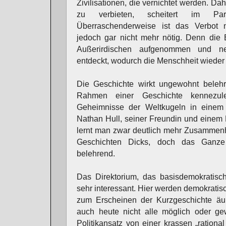
Zivilisationen, die vernichtet werden. Da
zu verbieten, scheitert im Parl
Überraschenderweise ist das Verbot 
jedoch gar nicht mehr nötig. Denn die 
Außerirdischen aufgenommen und ne
entdeckt, wodurch die Menschheit wieder 
Die Geschichte wirkt ungewohnt beleh
Rahmen einer Geschichte kennezul
Geheimnisse der Weltkugeln in einem
Nathan Hull, seiner Freundin und einem
lernt man zwar deutlich mehr Zusammen
Geschichten Dicks, doch das Ganze 
belehrend.
Das Direktorium, das basisdemokratisch
sehr interessant. Hier werden demokrati
zum Erscheinen der Kurzgeschichte äuß
auch heute nicht alle möglich oder gew
Politikansatz von einer krassen „rational